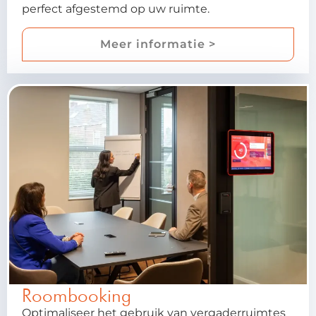
perfect afgestemd op uw ruimte.
Meer informatie >
Roombooking
Optimaliseer het gebruik van vergaderruimtes