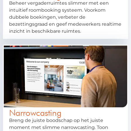
Beheer vergaderruimtes slimmer met een
intuïtief roombooking systeem. Voorkom
dubbele boekingen, verbeter de
bezettingsgraad en geef medewerkers realtime
inzicht in beschikbare ruimtes.
Narrowcasting
Breng de juiste boodschap op het juiste
moment met slimme narrowcasting. Toon