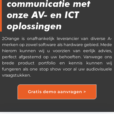
communicatie met
onze AV- en ICT
oplossingen
2Orange is onafhankelijk leverancier van diverse A-
merken op zowel software als hardware gebied. Mede
hierom kunnen wij u voorzien van eerlijk advies,
perfect afgestemd op uw behoeften. Vanwege ons
brede product portfolio en kennis kunnen wij
fungeren als one stop show voor al uw audiovisuele
vraagstukken.
Gratis demo aanvragen >