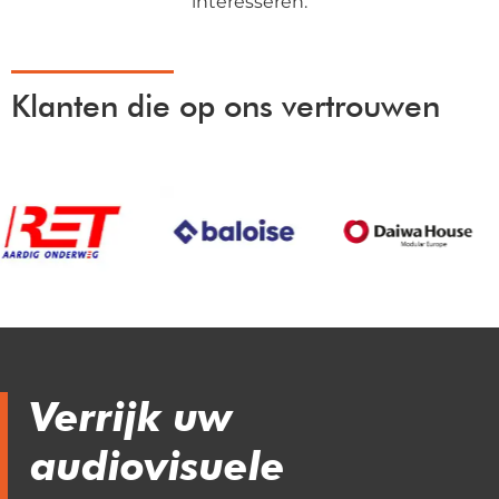
interesseren.
Klanten die op ons vertrouwen
Verrijk uw
audiovisuele