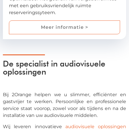
met een gebruiksvriendelijk ruimte
reserveringssyteem.
Meer informatie >
De specialist in audiovisuele
oplossingen
Bij 2Orange helpen we u slimmer, efficiënter en
gastvrijer te werken. Persoonlijke en professionele
service staat voorop, zowel voor als tijdens en na de
installatie van uw audiovisuele middelen.
Wij leveren innovatieve
audiovisuele oplossingen