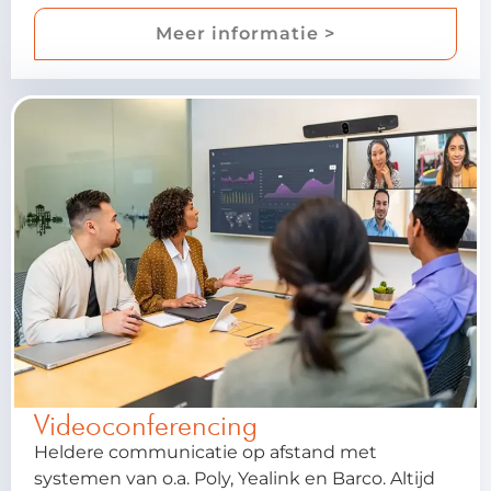
Meer informatie >
Videoconferencing
Heldere communicatie op afstand met
systemen van o.a. Poly, Yealink en Barco. Altijd