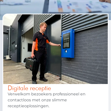
Digitale receptie
Verwelkom bezoekers professioneel en
contactloos met onze slimme
receptieoplossingen.