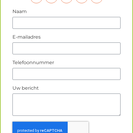
Naam
E-mailadres
Telefoonnummer
Uw bericht