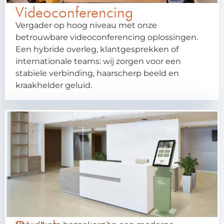
Videoconferencing
Vergader op hoog niveau met onze
betrouwbare videoconferencing oplossingen.
Een hybride overleg, klantgesprekken of
internationale teams: wij zorgen voor een
stabiele verbinding, haarscherp beeld en
kraakhelder geluid.