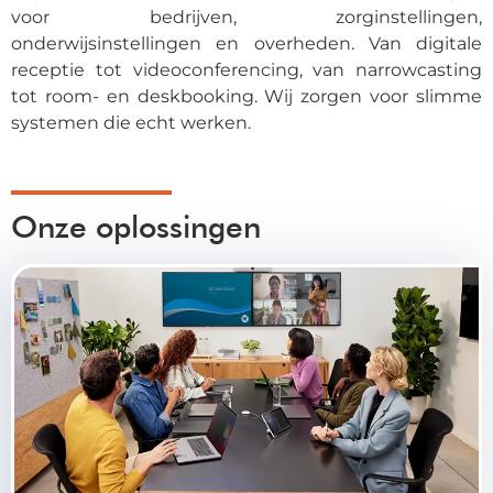
voor bedrijven, zorginstellingen,
onderwijsinstellingen en overheden. Van digitale
receptie tot videoconferencing, van narrowcasting
tot room- en deskbooking. Wij zorgen voor slimme
systemen die echt werken.
Onze oplossingen