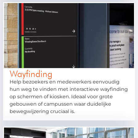
Wayfinding
Help bezoekers en medewerkers eenvoudig
hun weg te vinden met interactieve wayfinding
op schermen of kiosken. Ideaal voor grote
gebouwen of campussen waar duidelijke
bewegwijzering cruciaal is.