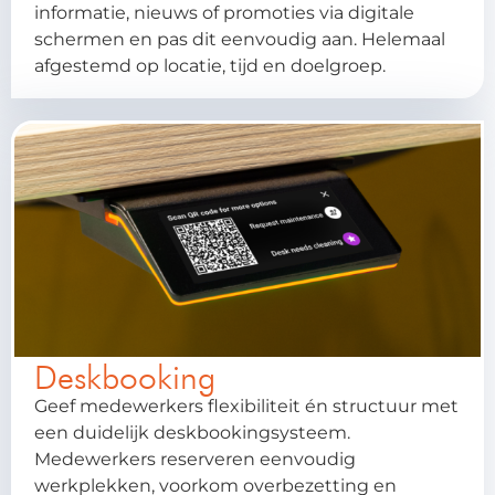
informatie, nieuws of promoties via digitale
schermen en pas dit eenvoudig aan. Helemaal
afgestemd op locatie, tijd en doelgroep.
Deskbooking
Geef medewerkers flexibiliteit én structuur met
een duidelijk deskbookingsysteem.
Medewerkers reserveren eenvoudig
werkplekken, voorkom overbezetting en