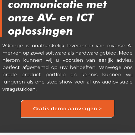
communicatie met
onze AV- en ICT
oplossingen
2Orange is onafhankelijk leverancier van diverse A-
merken op zowel software als hardware gebied. Mede
hierom kunnen wij u voorzien van eerlijk advies,
perfect afgestemd op uw behoeften. Vanwege ons
brede product portfolio en kennis kunnen wij
fungeren als one stop show voor al uw audiovisuele
vraagstukken.
Gratis demo aanvragen >