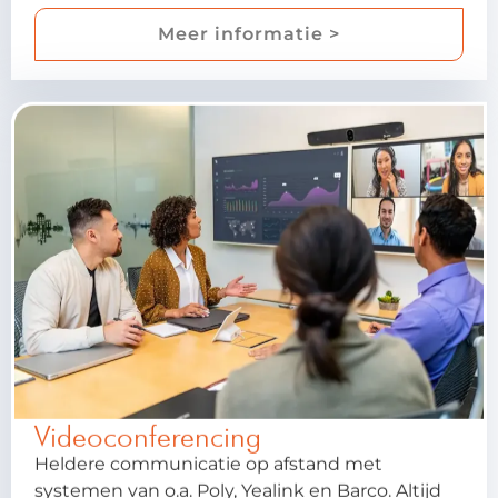
Meer informatie >
Videoconferencing
Heldere communicatie op afstand met
systemen van o.a. Poly, Yealink en Barco. Altijd