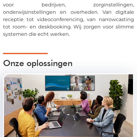
voor bedrijven, zorginstellingen,
onderwijsinstellingen en overheden. Van digitale
receptie tot videoconferencing, van narrowcasting
tot room- en deskbooking. Wij zorgen voor slimme
systemen die echt werken.
Onze oplossingen