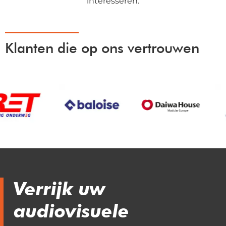
interesseren.
Klanten die op ons vertrouwen
Verrijk uw
audiovisuele