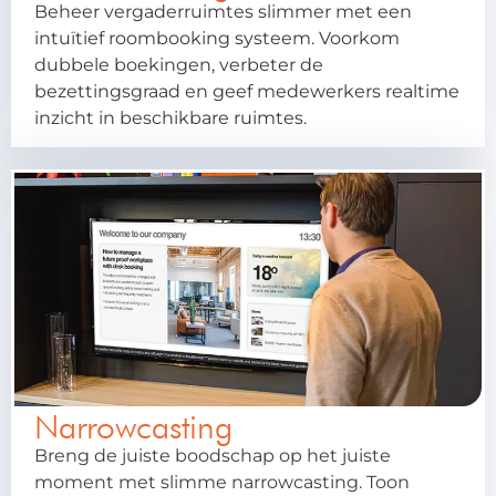
Beheer vergaderruimtes slimmer met een
intuïtief roombooking systeem. Voorkom
dubbele boekingen, verbeter de
bezettingsgraad en geef medewerkers realtime
inzicht in beschikbare ruimtes.
Narrowcasting
Breng de juiste boodschap op het juiste
moment met slimme narrowcasting. Toon