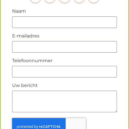
Naam
E-mailadres
Telefoonnummer
Uw bericht