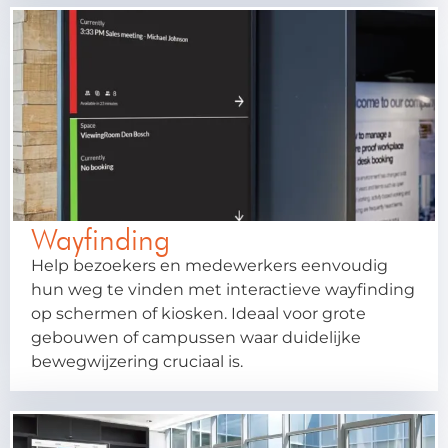
Wayfinding
Help bezoekers en medewerkers eenvoudig
hun weg te vinden met interactieve wayfinding
op schermen of kiosken. Ideaal voor grote
gebouwen of campussen waar duidelijke
bewegwijzering cruciaal is.