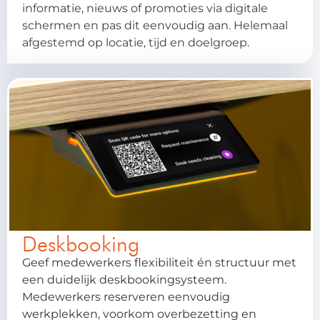
informatie, nieuws of promoties via digitale
schermen en pas dit eenvoudig aan. Helemaal
afgestemd op locatie, tijd en doelgroep.
Deskbooking
Geef medewerkers flexibiliteit én structuur met
een duidelijk deskbookingsysteem.
Medewerkers reserveren eenvoudig
werkplekken, voorkom overbezetting en