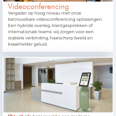
Videoconferencing
Vergader op hoog niveau met onze
betrouwbare videoconferencing oplossingen.
Een hybride overleg, klantgesprekken of
internationale teams: wij zorgen voor een
stabiele verbinding, haarscherp beeld en
kraakhelder geluid.