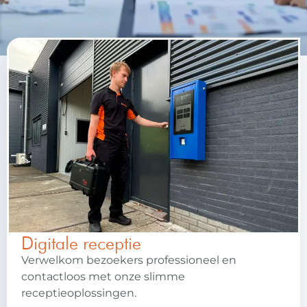
Digitale receptie
Verwelkom bezoekers professioneel en
contactloos met onze slimme
receptieoplossingen.