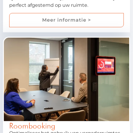
perfect afgestemd op uw ruimte.
Meer informatie >
Roombooking
Optimaliseer het gebruik van vergaderruimtes