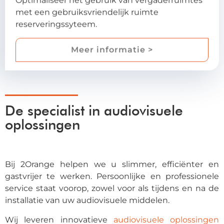
met een gebruiksvriendelijk ruimte
reserveringssyteem.
Meer informatie >
De specialist in audiovisuele
oplossingen
Bij 2Orange helpen we u slimmer, efficiënter en
gastvrijer te werken. Persoonlijke en professionele
service staat voorop, zowel voor als tijdens en na de
installatie van uw audiovisuele middelen.
Wij leveren innovatieve
audiovisuele oplossingen